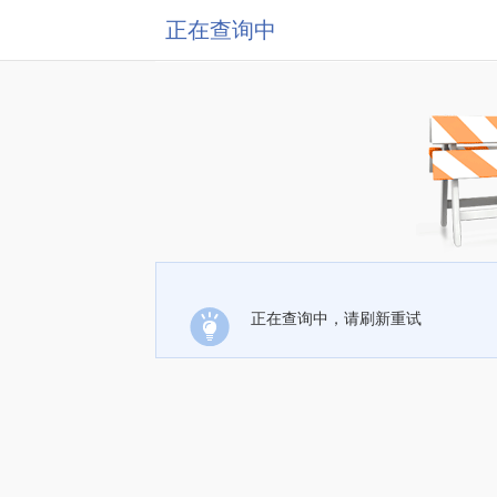
正在查询中
正在查询中，请刷新重试