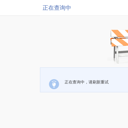
正在查询中
正在查询中，请刷新重试